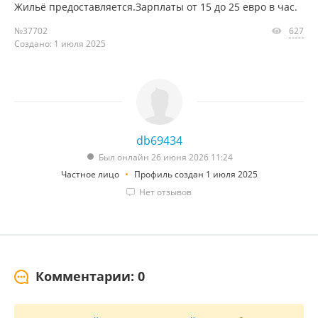
Жильё предоставляется.Зарплаты от 15 до 25 евро в час.
№37702
627
Создано: 1 июля 2025
db69434
Был онлайн 26 июня 2026 11:24
Частное лицо
Профиль создан 1 июля 2025
Нет отзывов
Комментарии: 0