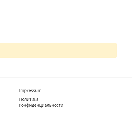
Impressum
Политика
конфиденциальности