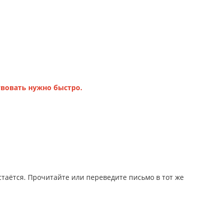
твовать нужно быстро.
таётся. Прочитайте или переведите письмо в тот же