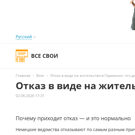
Русский
ВСЕ СВОИ
Главная
Блог
Отказ в виде на жительство в Германии: что д
Отказ в виде на жител
02.06.2026 17:31
Почему приходит отказ — и это нормально
Немецкие ведомства отказывают по самым разным причин