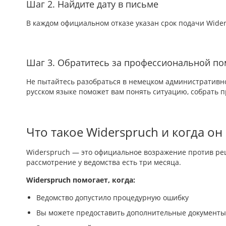
Шаг 2. Найдите дату в письме
В каждом официальном отказе указан срок подачи Widersp
Шаг 3. Обратитесь за профессиональной 
Не пытайтесь разобраться в немецком административн
русском языке поможет вам понять ситуацию, собрать 
Что такое Widerspruch и когда он
Widerspruch — это официальное возражение против реш
рассмотрение у ведомства есть три месяца.
Widerspruch помогает, когда:
Ведомство допустило процедурную ошибку
Вы можете предоставить дополнительные документы,