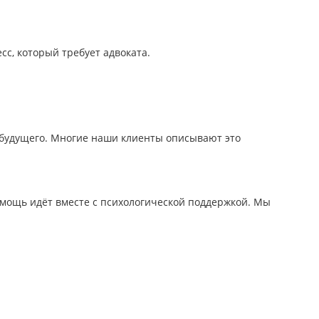
сс, который требует адвоката.
и будущего. Многие наши клиенты описывают это
омощь идёт вместе с психологической поддержкой. Мы