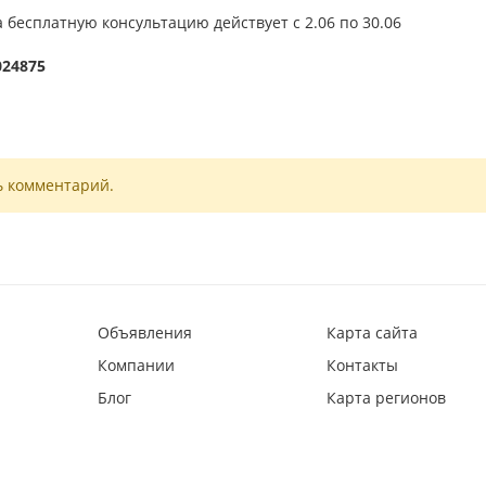
 бесплатную консультацию действует с 2.06 по 30.06
024875
ь комментарий.
Объявления
Карта сайта
Компании
Контакты
Блог
Карта регионов