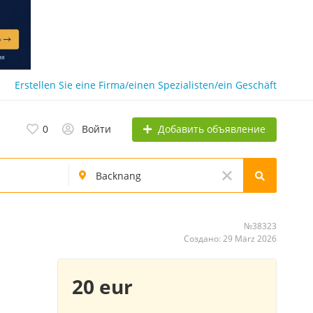
Erstellen Sie eine Firma/einen Spezialisten/ein Geschäft
Добавить объявление
0
Войти
№38323
Создано: 29 März 2026
20 eur