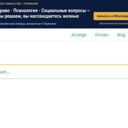
Anzeige
Firmen
Blog