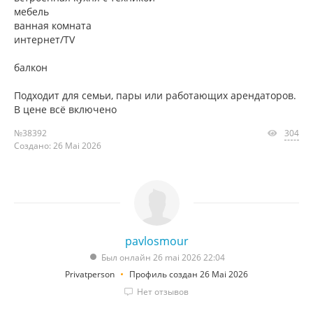
мебель
ванная комната
интернет/TV
балкон
Подходит для семьи, пары или работающих арендаторов.
В цене всё включено
№38392
304
Создано: 26 Mai 2026
pavlosmour
Был онлайн 26 mai 2026 22:04
Privatperson
Профиль создан 26 Mai 2026
Нет отзывов