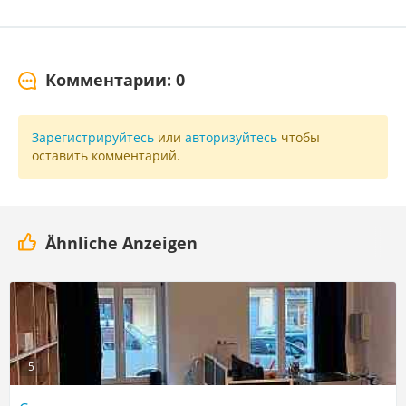
Комментарии: 0
Зарегистрируйтесь
или
авторизуйтесь
чтобы
оставить комментарий.
Ähnliche Anzeigen
5