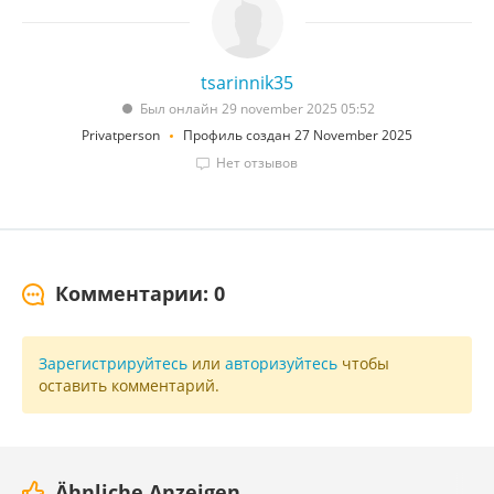
tsarinnik35
Был онлайн 29 november 2025 05:52
Privatperson
Профиль создан 27 November 2025
Нет отзывов
Комментарии: 0
Зарегистрируйтесь
или
авторизуйтесь
чтобы
оставить комментарий.
Ähnliche Anzeigen