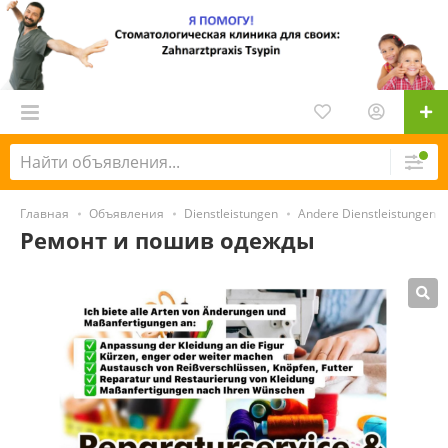
Главная
Объявления
Dienstleistungen
Andere Dienstleistungen
Ремонт и пошив одежды