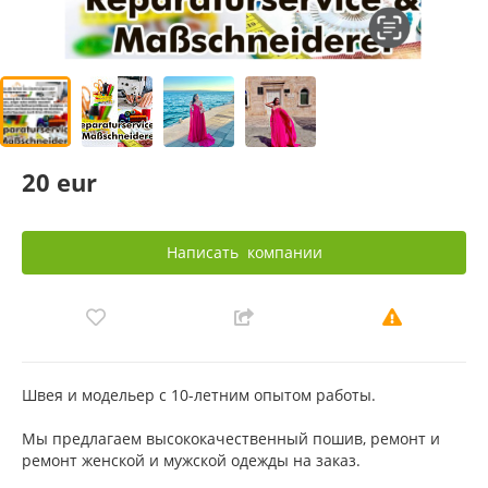
20 eur
Написать
компании
Швея и модельер с 10-летним опытом работы.
Мы предлагаем высококачественный пошив, ремонт и
ремонт женской и мужской одежды на заказ.