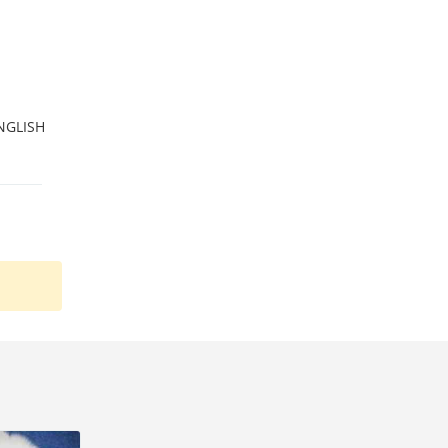
ENGLISH