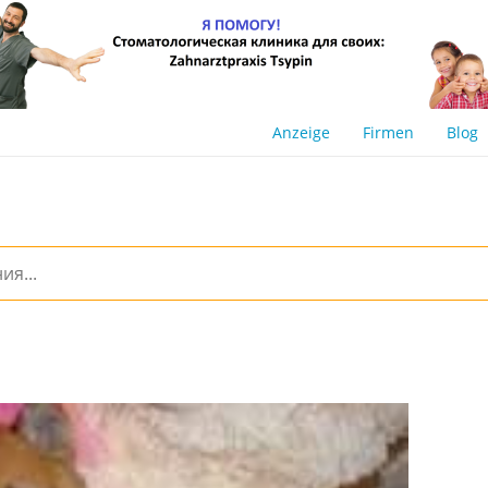
Anzeige
Firmen
Blog