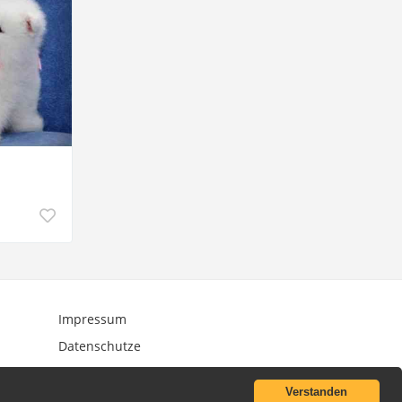
Impressum
Datenschutze
Verstanden