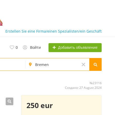
Erstellen Sie eine Firma/einen Spezialisten/ein Geschäft
Добавить объявление
0
Войти
№23116
Создано: 27 August 2024
250 eur