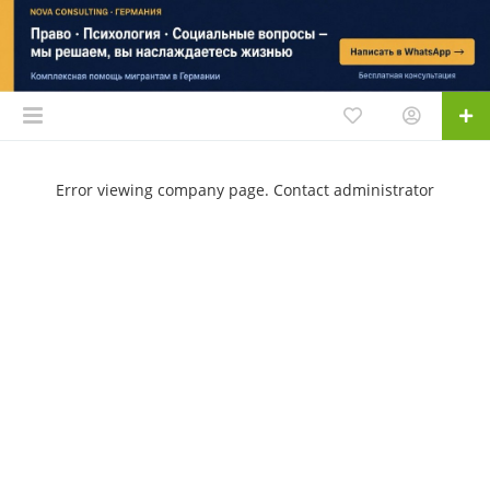
Error viewing company page. Contact administrator