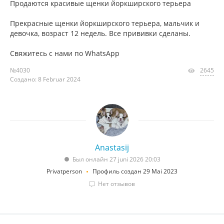
Продаются красивые щенки йоркширского терьера
Прекрасные щенки йоркширского терьера, мальчик и
девочка, возраст 12 недель. Все прививки сделаны.
Свяжитесь с нами по WhatsApp
№4030
2645
Создано: 8 Februar 2024
Anastasij
Был онлайн 27 juni 2026 20:03
Privatperson
Профиль создан 29 Mai 2023
Нет отзывов