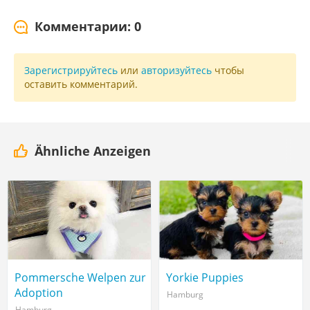
Комментарии: 0
Зарегистрируйтесь
или
авторизуйтесь
чтобы
оставить комментарий.
Ähnliche Anzeigen
Pommersche Welpen zur
Yorkie Puppies
Adoption
Hamburg
Hamburg