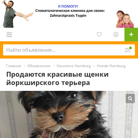
Главная
Объявления
Haustiere Hamburg
Hunde Hamburg
Продаются красивые щенки
йоркширского терьера