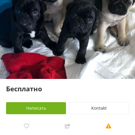
Бесплатно
Написать
Kontakt