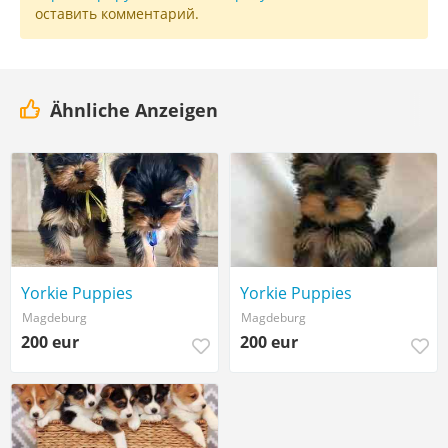
оставить комментарий.
Ähnliche Anzeigen
Yorkie Puppies
Yorkie Puppies
Magdeburg
Magdeburg
200 eur
200 eur