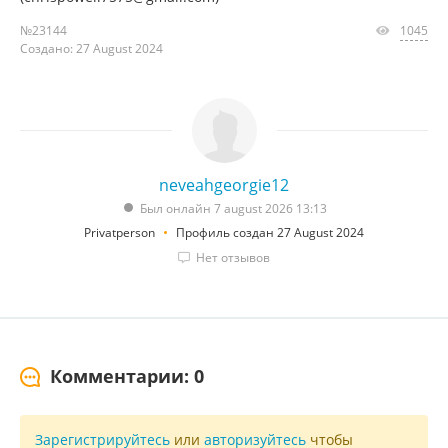
№23144
1045
Создано: 27 August 2024
neveahgeorgie12
Был онлайн 7 august 2026 13:13
Privatperson
Профиль создан 27 August 2024
Нет отзывов
Комментарии: 0
Зарегистрируйтесь
или
авторизуйтесь
чтобы