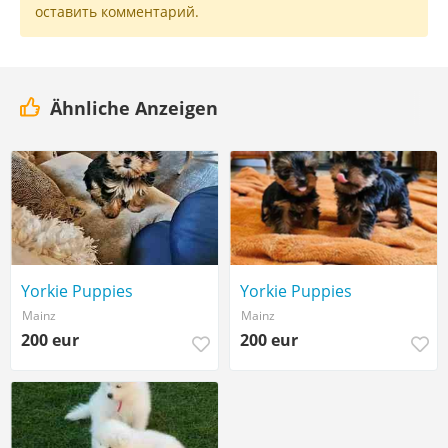
оставить комментарий.
Ähnliche Anzeigen
Yorkie Puppies
Yorkie Puppies
Mainz
Mainz
200 eur
200 eur