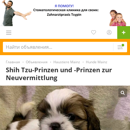
Главная
Объявления
Haustiere Mainz
Hunde Mainz
Shih Tzu-Prinzen und -Prinzen zur
Neuvermittlung