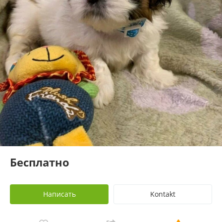
Бесплатно
Написать
Kontakt