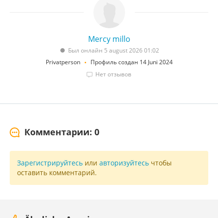
Mercy millo
Был онлайн 5 august 2026 01:02
Privatperson
Профиль создан 14 Juni 2024
Нет отзывов
Комментарии: 0
Зарегистрируйтесь
или
авторизуйтесь
чтобы
оставить комментарий.