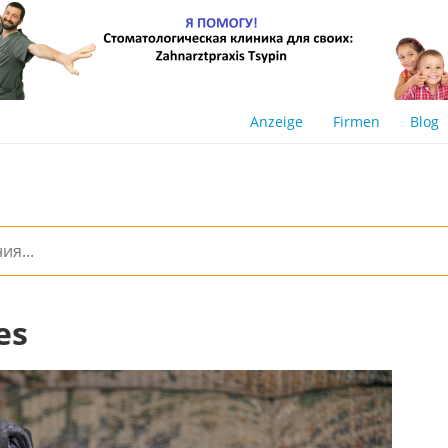
Anzeige
Firmen
Blog
es