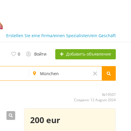
Erstellen Sie eine Firma/einen Spezialisten/ein Geschäft
Добавить объявление
0
Войти
№19507
Создано: 12 August 2024
200 eur