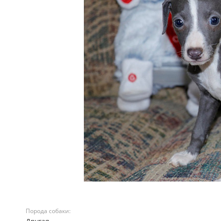
Порода собаки: