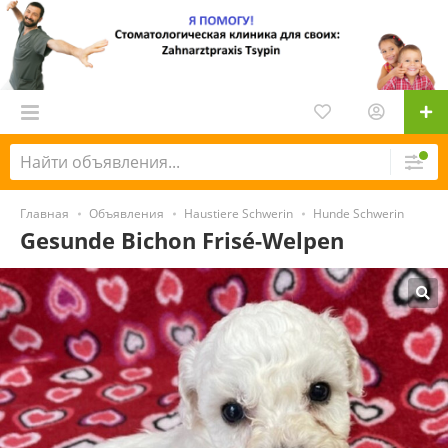
Главная
Объявления
Haustiere Schwerin
Hunde Schwerin
Gesunde Bichon Frisé-Welpen