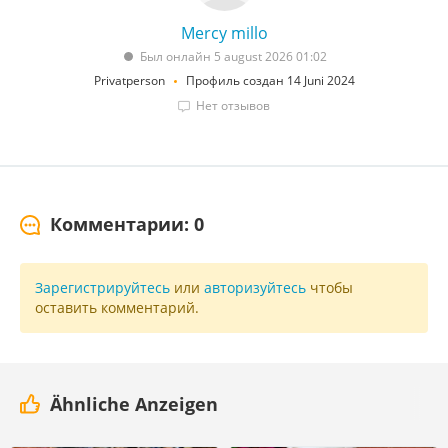
Mercy millo
Был онлайн 5 august 2026 01:02
Privatperson
Профиль создан 14 Juni 2024
Нет отзывов
Комментарии: 0
Зарегистрируйтесь
или
авторизуйтесь
чтобы
оставить комментарий.
Ähnliche Anzeigen