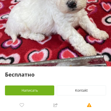
Бесплатно
Написать
Kontakt