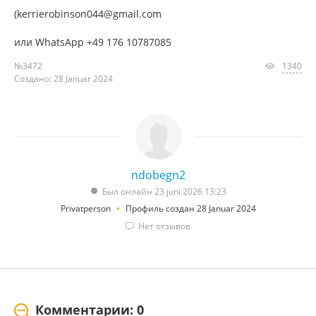
(kerrierobinson044@gmail.com
или WhatsApp +49 176 10787085
№3472
1340
Создано: 28 Januar 2024
ndobegn2
Был онлайн 23 juni 2026 13:23
Privatperson
Профиль создан 28 Januar 2024
Нет отзывов
Комментарии: 0