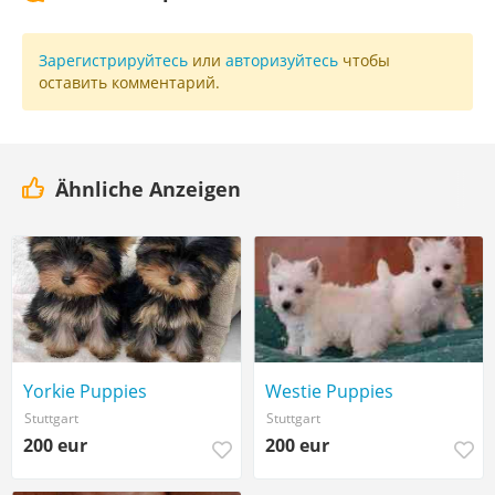
Зарегистрируйтесь
или
авторизуйтесь
чтобы
оставить комментарий.
Ähnliche Anzeigen
Yorkie Puppies
Westie Puppies
Stuttgart
Stuttgart
200 eur
200 eur