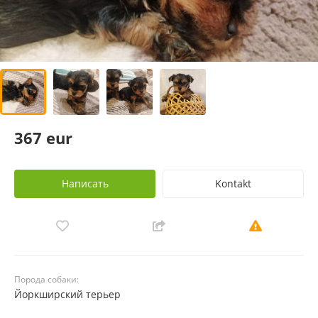
367 eur
Написать
Kontakt
Порода собаки:
Йоркширский терьер