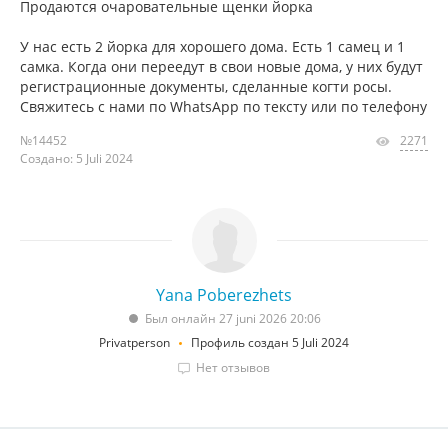
Продаются очаровательные щенки йорка
У нас есть 2 йорка для хорошего дома. Есть 1 самец и 1
самка. Когда они переедут в свои новые дома, у них будут
регистрационные документы, сделанные когти росы.
Свяжитесь с нами по WhatsApp по тексту или по телефону
№14452
2271
Создано: 5 Juli 2024
Yana Poberezhets
Был онлайн 27 juni 2026 20:06
Privatperson
Профиль создан 5 Juli 2024
Нет отзывов