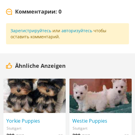
Комментарии: 0
Зарегистрируйтесь
или
авторизуйтесь
чтобы
оставить комментарий.
Ähnliche Anzeigen
Yorkie Puppies
Westie Puppies
Stuttgart
Stuttgart