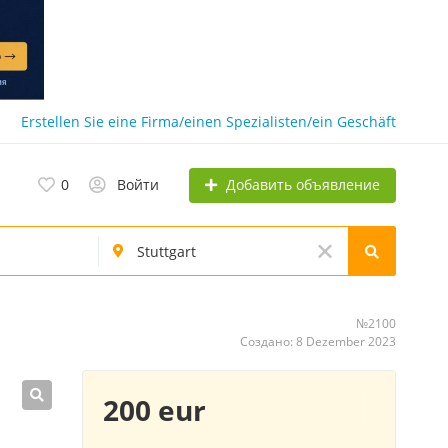
Erstellen Sie eine Firma/einen Spezialisten/ein Geschäft
Добавить объявление
0
Войти
№2100
Создано: 8 Dezember 2023
200 eur