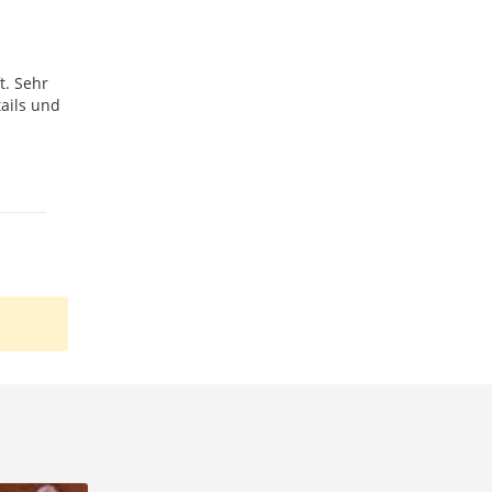
t. Sehr
ails und