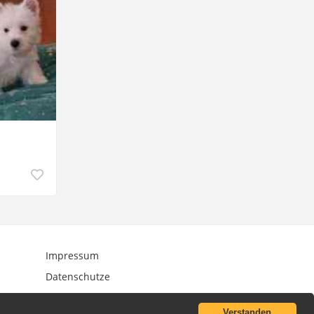
Impressum
Datenschutze
Verstanden