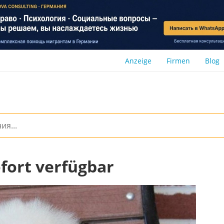
Anzeige
Firmen
Blog
fort verfügbar