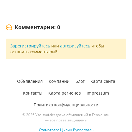
Комментарии: 0
Зарегистрируйтесь
или
авторизуйтесь
чтобы
оставить комментарий.
Объявления
Компании
Блог
Карта сайта
Контакты
Карта регионов
Impressum
Политика конфиденциальности
© 2026 Vse-svoi.de: доска объявлений в Германии
— все права защищены
Стоматолог Цыпин Вупперталь