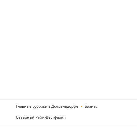
Главные рубрики в Дюссельдорфе
Бизнес
Северный Рейн-Вестфалия