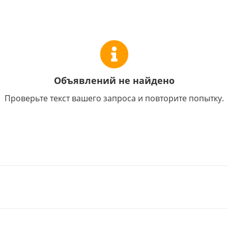
Объявлений не найдено
Проверьте текст вашего запроса и повторите попытку.