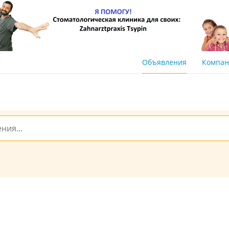
Объявления
Компа