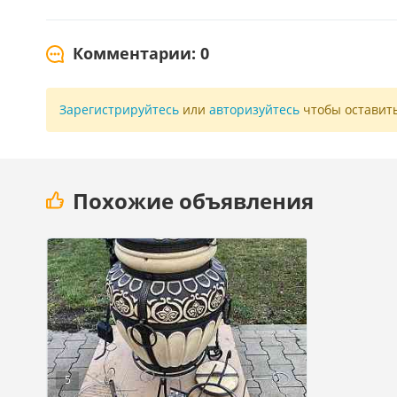
Комментарии: 0
Зарегистрируйтесь
или
авторизуйтесь
чтобы оставит
Похожие объявления
5