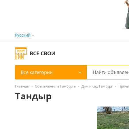
Русский
ВСЕ СВОИ
Все категории
Главная
Объявления в Гамбурге
Дом и сад Гамбург
Прочи
Тандыр