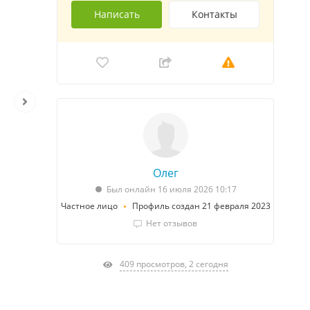
Написать
Контакты
Олег
Был онлайн 16 июля 2026 10:17
Частное лицо
Профиль создан 21 февраля 2023
Нет отзывов
409 просмотров, 2 сегодня