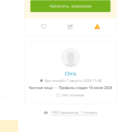
Написать
компании
Chris
Был онлайн 7 августа 2026 11:48
Частное лицо
Профиль создан 16 июля 2024
Нет отзывов
1402 просмотра, 1 сегодня