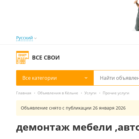
Русский
ВСЕ СВОИ
Все категории
Главная
Объявления в Кёльне
Услуги
Прочие услуги
Объявление снято с публикации 26 января 2026
демонтаж мебели ,авт