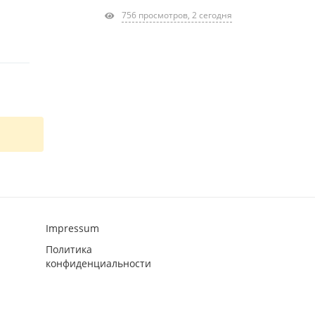
756 просмотров, 2 сегодня
Impressum
Политика
конфиденциальности