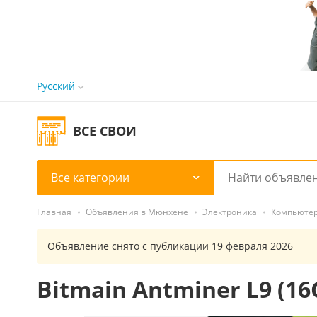
Русский
ВСЕ СВОИ
Все категории
Главная
Объявления в Мюнхене
Электроника
Компьюте
Объявление снято с публикации 19 февраля 2026
Bitmain Antminer L9 (16