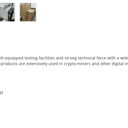
l-equipped testing facilities and strong technical force with a wi
r products are extensively used in crypto miners and other digital i
y)