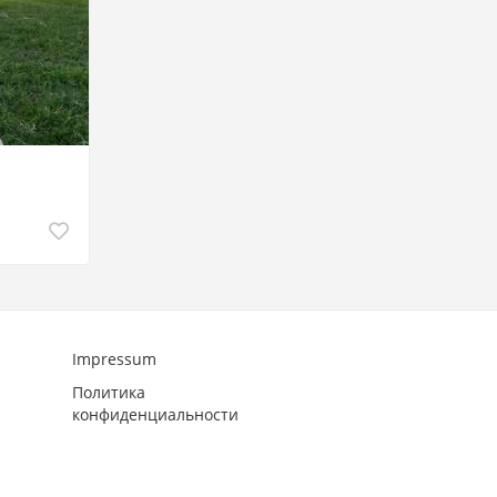
Impressum
Политика
конфиденциальности