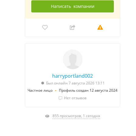
Написать
компании
harryportland002
Был онлайн 7 августа 2026 13:11
Частное лицо
Профиль создан 12 августа 2024
Нет отзывов
855 просмотров, 1 сегодня