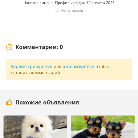
Частное лицо
Профиль создан 12 августа 2023
Нет отзывов
Комментарии: 0
Зарегистрируйтесь
или
авторизуйтесь
чтобы
оставить комментарий.
Похожие объявления