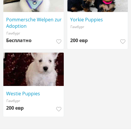
Pommersche Welpen zur
Yorkie Puppies
Adoption
Гамбург
Гамбург
Бесплатно
200 евр
Westie Puppies
Гамбург
200 евр