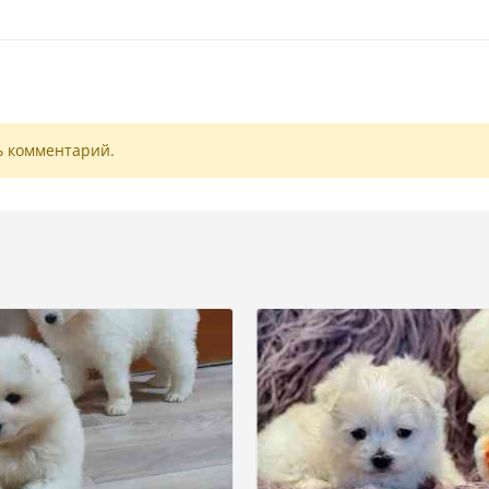
ь комментарий.