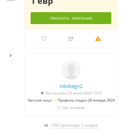
1 евр
Написать
компании
ndobegn2
Был онлайн 23 июня 2026 13:23
Частное лицо
Профиль создан 28 января 2024
Нет отзывов
1562 просмотра, 1 сегодня