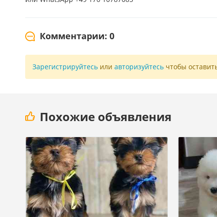
Комментарии: 0
Зарегистрируйтесь
или
авторизуйтесь
чтобы оставит
Похожие объявления