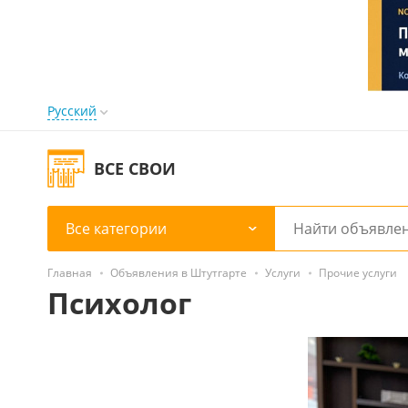
Русский
ВСЕ СВОИ
Все категории
Главная
Объявления в Штутгарте
Услуги
Прочие услуги
Психолог