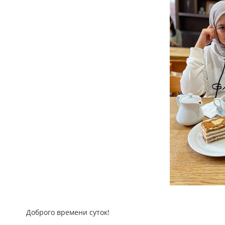
Доброго времени суток!