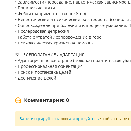
• Зависимости (переедание, наркотическая зависимость
• Панические атаки
• Фобии (например, страх полётов)
• Невротические и психические расстройства (социальн
• Сопровождение при болезни и в процессе умирания. 
• Послеродовая депрессия
• Работа с утратой / сопровождение в горе
• Психологическая кризисная помощь
💡 ЦЕЛЕПОЛАГАНИЕ / АДАПТАЦИЯ:
• Адаптация в новой стране (включая политическое убе
• Профессиональная ориентация
• Поиск и постановка целей
• Достижение целей
Комментарии: 0
Зарегистрируйтесь
или
авторизуйтесь
чтобы оставит