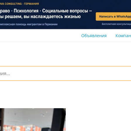
Объявления
Компа