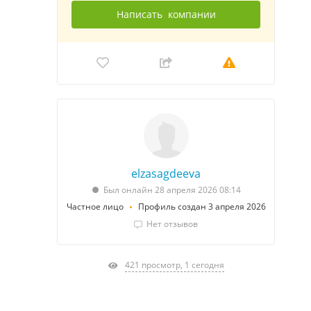
Написать
компании
elzasagdeeva
Был онлайн 28 апреля 2026 08:14
Частное лицо
Профиль создан 3 апреля 2026
Нет отзывов
421 просмотр, 1 сегодня