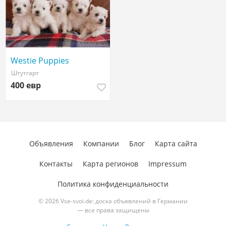
Westie Puppies
Штутгарт
400 евр
Объявления
Компании
Блог
Карта сайта
Контакты
Карта регионов
Impressum
Политика конфиденциальности
© 2026 Vse-svoi.de: доска объявлений в Германии
— все права защищены