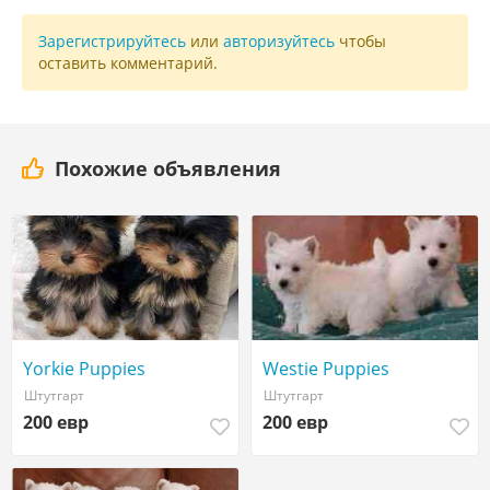
Зарегистрируйтесь
или
авторизуйтесь
чтобы
оставить комментарий.
Похожие объявления
Yorkie Puppies
Westie Puppies
Штутгарт
Штутгарт
200 евр
200 евр