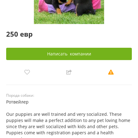
250 евр
Написать
компании
Порода собаки:
Ротвейлер
Our puppies are well trained and very socialized. These
puppies will make a perfect addition to any pet loving home
since they are well socialized with kids and other pets.
Puppies come with registration papers and a health