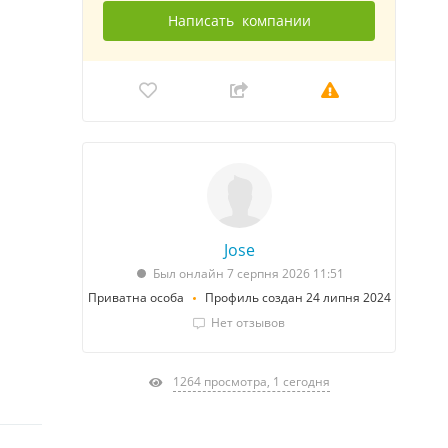
Написать
компании
Jose
Был онлайн 7 серпня 2026 11:51
Приватна особа
Профиль создан 24 липня 2024
Нет отзывов
1264 просмотра, 1 сегодня