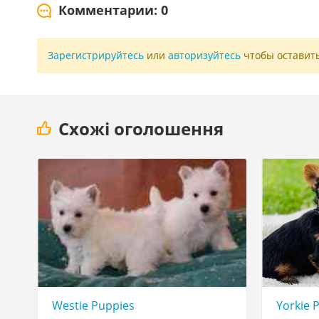
Комментарии: 0
Зарегистрируйтесь
или
авторизуйтесь
чтобы оставит
Схожі оголошення
Westie Puppies
Yorkie 