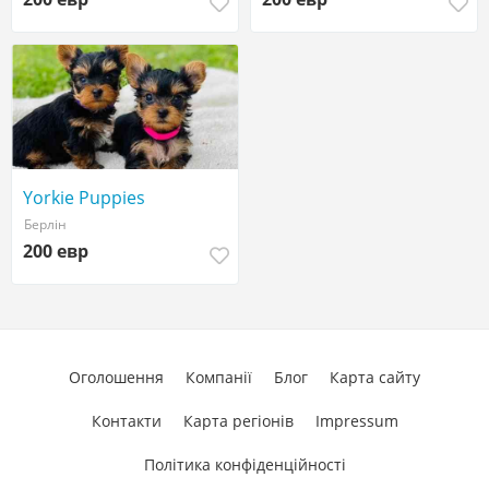
Yorkie Puppies
Берлін
200 евр
Оголошення
Компанії
Блог
Карта сайту
Контакти
Карта регіонів
Impressum
Політика конфіденційності