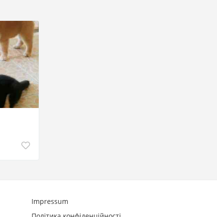
Impressum
Політика конфіденційності