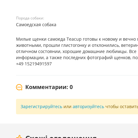
Порода собаки:
Самоедская собака
Милые щенки самоеда Teacup готовы к новому и вечно 
животными, прошли глистогонку и отклонились, ветерин
отличном состоянии, хорошие домашние любимцы. Все 
информации, а также последних фотографий щенков, по
+49 15219491597
Комментарии: 0
Зарегистрируйтесь
или
авторизуйтесь
чтобы оставит