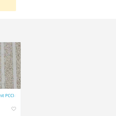
it PCCI-Papier