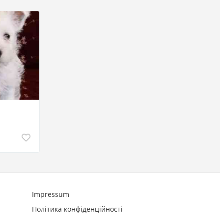
Impressum
Політика конфіденційності