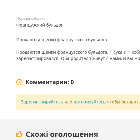
Порода собаки:
Французский бульдог
Продаются щенки французского бульдога
Продаются щенки французского бульдога. 1 сука и 1 ко
зарегистрировался. Оба родителя живут с нами, и вы мож
Комментарии: 0
Зарегистрируйтесь
или
авторизуйтесь
чтобы оставит
Схожі оголошення