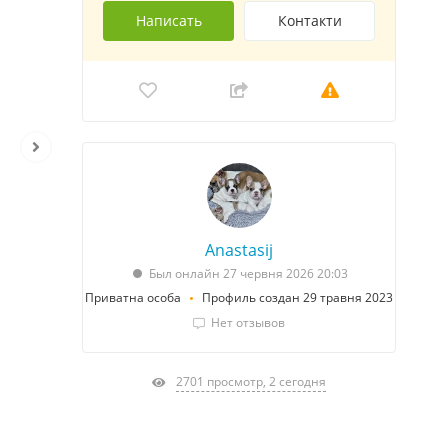
Написать
Контакти
Anastasij
Был онлайн 27 червня 2026 20:03
Приватна особа
Профиль создан 29 травня 2023
Нет отзывов
2701 просмотр, 2 сегодня