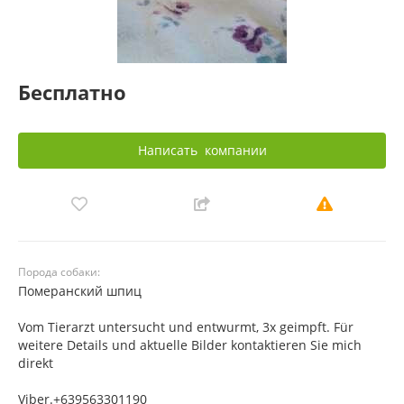
Бесплатно
Написать
компании
Порода собаки:
Померанский шпиц
Vom Tierarzt untersucht und entwurmt, 3x geimpft. Für
weitere Details und aktuelle Bilder kontaktieren Sie mich
direkt
Viber.+639563301190