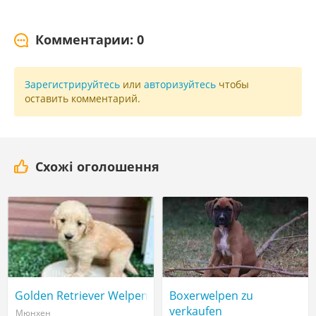
Комментарии: 0
Зарегистрируйтесь
или
авторизуйтесь
чтобы
оставить комментарий.
Схожі оголошення
Golden Retriever Welpen
Boxerwelpen zu
verkaufen
Мюнхен