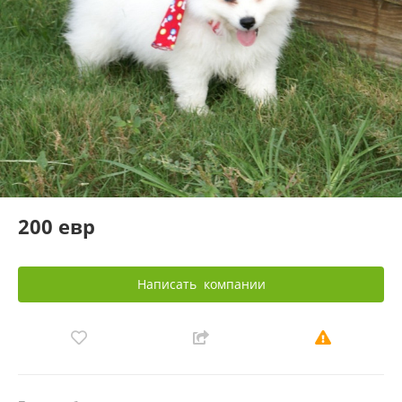
200 евр
Написать
компании