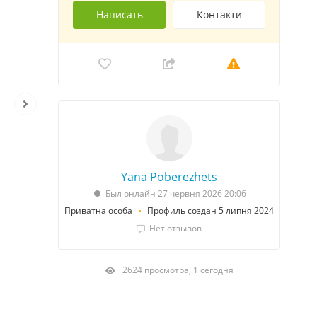
Написать
Контакти
Yana Poberezhets
Был онлайн 27 червня 2026 20:06
Приватна особа
Профиль создан 5 липня 2024
Нет отзывов
2624 просмотра, 1 сегодня