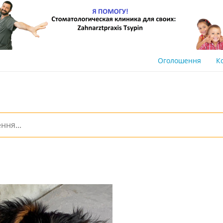
Оголошення
К