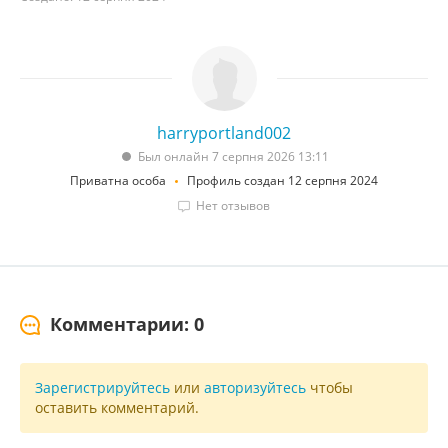
harryportland002
Был онлайн 7 серпня 2026 13:11
Приватна особа
Профиль создан 12 серпня 2024
Нет отзывов
Комментарии: 0
Зарегистрируйтесь
или
авторизуйтесь
чтобы
оставить комментарий.