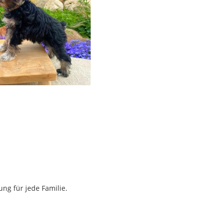
ung für jede Familie.