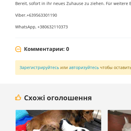
Bereit, sofort in ihr neues Zuhause zu ziehen. Für weitere 
Viber.+639563301190
WhatsApp, +380632110373
Комментарии: 0
Зарегистрируйтесь
или
авторизуйтесь
чтобы оставит
Схожі оголошення