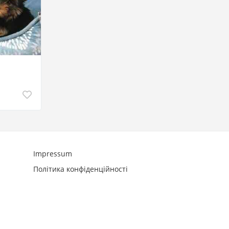
Impressum
Політика конфіденційності