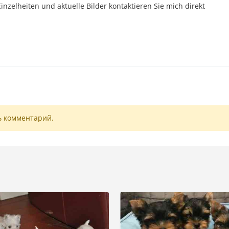
Einzelheiten und aktuelle Bilder kontaktieren Sie mich direkt
ь комментарий.