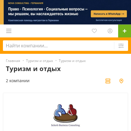
Главная
Туризм и отдых
Туризм и отдых
Туризм и отдых
2 компании