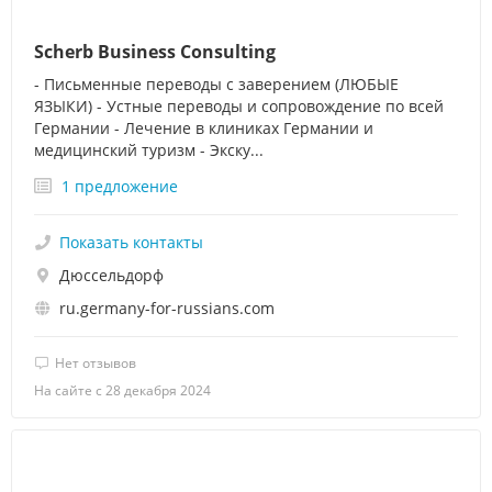
Scherb Business Consulting
- Письменные переводы с заверением (ЛЮБЫЕ
ЯЗЫКИ) - Устные переводы и сопровождение по всей
Германии - Лечение в клиниках Германии и
медицинский туризм - Экску...
1 предложение
Показать контакты
Дюссельдорф
ru.germany-for-russians.com
Нет отзывов
На сайте с 28 декабря 2024