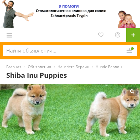
Главная
Объявления
Haustiere Берлин
Hunde Берлин
Shiba Inu Puppies