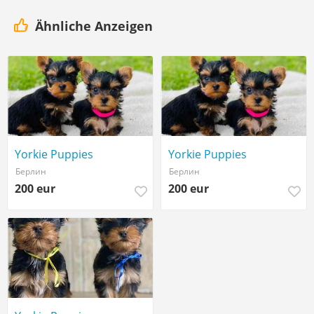
Ähnliche Anzeigen
Yorkie Puppies
Yorkie Puppies
Берлин
Берлин
200 eur
200 eur