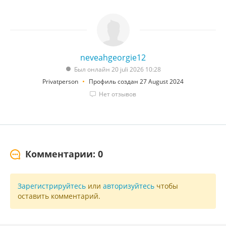
neveahgeorgie12
Был онлайн 20 juli 2026 10:28
Privatperson
Профиль создан 27 August 2024
Нет отзывов
Комментарии: 0
Зарегистрируйтесь
или
авторизуйтесь
чтобы
оставить комментарий.