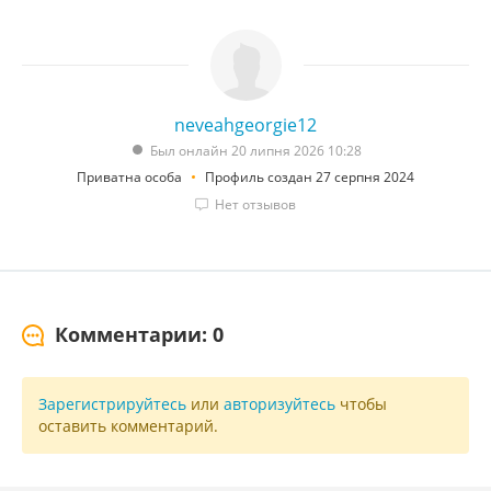
neveahgeorgie12
Был онлайн 20 липня 2026 10:28
Приватна особа
Профиль создан 27 серпня 2024
Нет отзывов
Комментарии: 0
Зарегистрируйтесь
или
авторизуйтесь
чтобы
оставить комментарий.