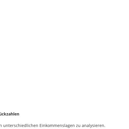
ückzahlen
 in unterschiedlichen Einkommenslagen zu analysieren.