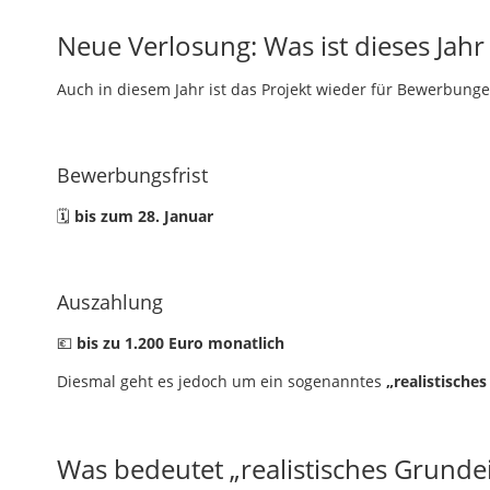
Neue Verlosung: Was ist dieses Jahr
Auch in diesem Jahr ist das Projekt wieder für Bewerbung
Bewerbungsfrist
🗓
bis zum 28. Januar
Auszahlung
💶
bis zu 1.200 Euro monatlich
Diesmal geht es jedoch um ein sogenanntes
„realistisch
Was bedeutet „realistisches Grun