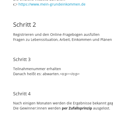
👉
https://www.mein-grundeinkommen.de
Schritt 2
Registrieren und den Online-Fragebogen ausfüllen
Fragen zu Lebenssituation, Arbeit, Einkommen und Plänen
Schritt 3
Teilnahmenummer erhalten
Danach heißt es: abwarten.<o:p></o:p>
Schritt 4
Nach einigen Monaten werden die Ergebnisse bekannt ge
Die Gewinner:innen werden
per Zufallsprinzip
ausgelost.