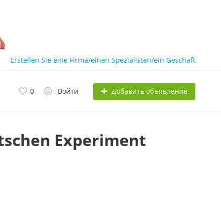
Erstellen Sie eine Firma/einen Spezialisten/ein Geschäft
Добавить объявление
0
Войти
tschen Experiment