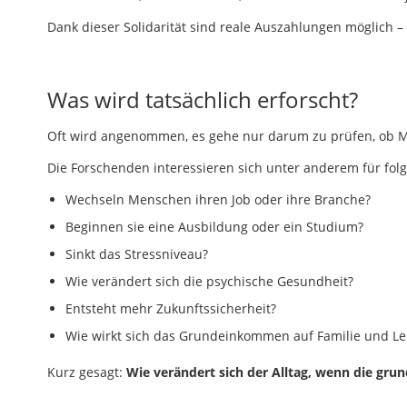
Dank dieser Solidarität sind reale Auszahlungen möglich –
Was wird tatsächlich erforscht?
Oft wird angenommen, es gehe nur darum zu prüfen, ob Me
Die Forschenden interessieren sich unter anderem für fol
Wechseln Menschen ihren Job oder ihre Branche?
Beginnen sie eine Ausbildung oder ein Studium?
Sinkt das Stressniveau?
Wie verändert sich die psychische Gesundheit?
Entsteht mehr Zukunftssicherheit?
Wie wirkt sich das Grundeinkommen auf Familie und L
Kurz gesagt:
Wie verändert sich der Alltag, wenn die grun