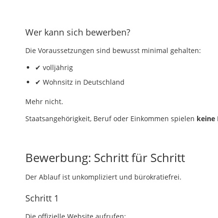
Wer kann sich bewerben?
Die Voraussetzungen sind bewusst minimal gehalten:
✔
volljährig
✔
Wohnsitz in Deutschland
Mehr nicht.
Staatsangehörigkeit, Beruf oder Einkommen spielen
keine 
Bewerbung: Schritt für Schritt
Der Ablauf ist unkompliziert und bürokratiefrei.
Schritt 1
Die offizielle Website aufrufen: