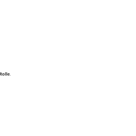
Rolle
.