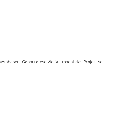
ngsphasen. Genau diese Vielfalt macht das Projekt so