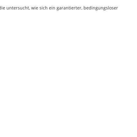
ie untersucht, wie sich ein garantierter, bedingungsloser