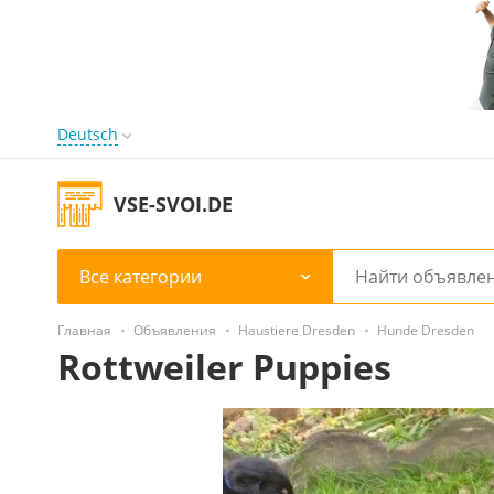
Deutsch
VSE-SVOI.DE
Все категории
Главная
Объявления
Haustiere Dresden
Hunde Dresden
Rottweiler Puppies