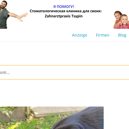
Anzeige
Firmen
Blog