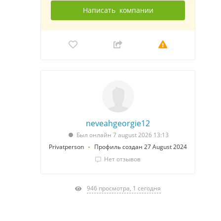
Написать
компании
neveahgeorgie12
Был онлайн 7 august 2026 13:13
Privatperson
Профиль создан 27 August 2024
Нет отзывов
946 просмотра, 1 сегодня