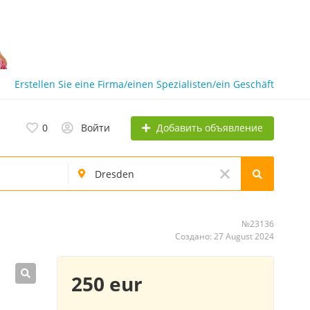
Erstellen Sie eine Firma/einen Spezialisten/ein Geschäft
Добавить объявление
0
Войти
№23136
Создано: 27 August 2024
250 eur