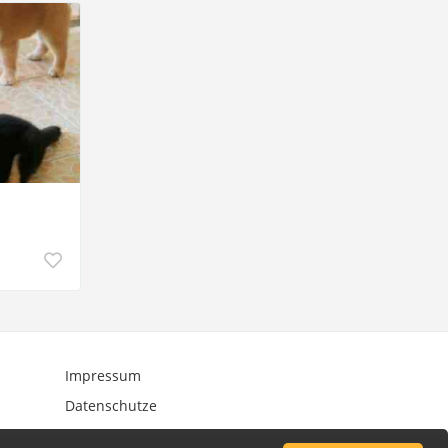
Impressum
Datenschutze