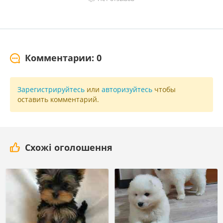
Комментарии: 0
Зарегистрируйтесь
или
авторизуйтесь
чтобы
оставить комментарий.
Схожі оголошення