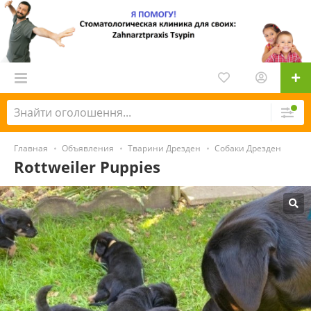
Главная
Объявления
Тварини Дрезден
Собаки Дрезден
Rottweiler Puppies