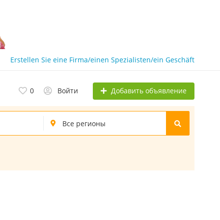
Erstellen Sie eine Firma/einen Spezialisten/ein Geschäft
Добавить объявление
0
Войти