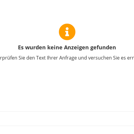
Es wurden keine Anzeigen gefunden
prüfen Sie den Text Ihrer Anfrage und versuchen Sie es er