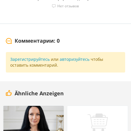
Нет отзывов
Комментарии: 0
Зарегистрируйтесь
или
авторизуйтесь
чтобы
оставить комментарий.
Ähnliche Anzeigen