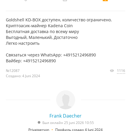
Goldshell KD-BOX доступен, количество ограничено.
Криптоасик-майнер Kadena Coin
Бесплатная доставка по всему миру
Выгодный, Маленький, Достаточно
Легко настроить
Связаться через WhatsApp: +4915212496890
Вайбер: +4915212496890
№12087
1116
Создано: 4 Juni 2024
Frank Daecher
Был онлайн 25 juni 2026 10:55
Privatperson
Профиль создан 4 Juni 2024