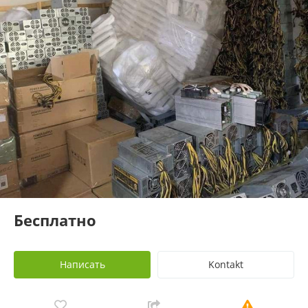
Бесплатно
Написать
Kontakt