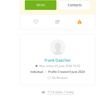
Write
Contacts
Frank Daecher
Was online 25 june 2026 10:55
Individual
Profile Created 4 June 2024
No Reviews
1114 views, 1 today