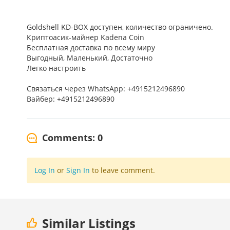
Goldshell KD-BOX доступен, количество ограничено.
Криптоасик-майнер Kadena Coin
Бесплатная доставка по всему миру
Выгодный, Маленький, Достаточно
Легко настроить
Связаться через WhatsApp: +4915212496890
Вайбер: +4915212496890
Comments: 0
Log In
or
Sign In
to leave comment.
Similar Listings