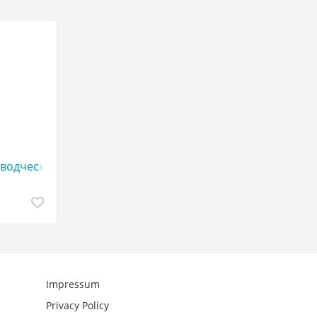
водческие услуги в Италии
Impressum
Privacy Policy