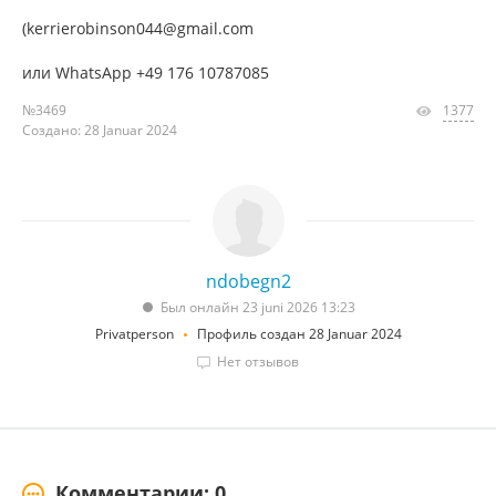
(kerrierobinson044@gmail.com
или WhatsApp +49 176 10787085
№3469
1377
Создано: 28 Januar 2024
ndobegn2
Был онлайн 23 juni 2026 13:23
Privatperson
Профиль создан 28 Januar 2024
Нет отзывов
Комментарии: 0