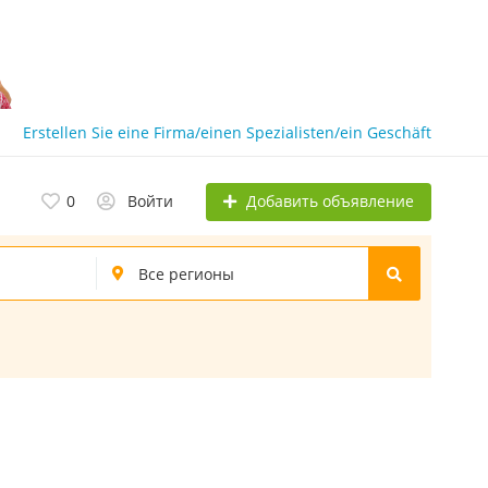
Erstellen Sie eine Firma/einen Spezialisten/ein Geschäft
Добавить объявление
0
Войти