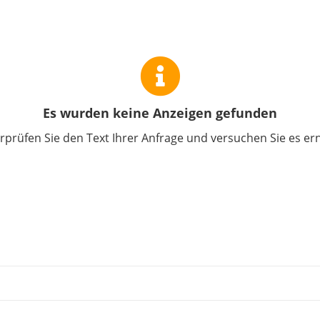
Es wurden keine Anzeigen gefunden
prüfen Sie den Text Ihrer Anfrage und versuchen Sie es er