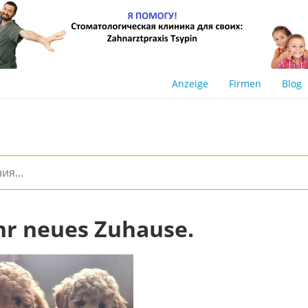
Anzeige
Firmen
Blog
ihr neues Zuhause.