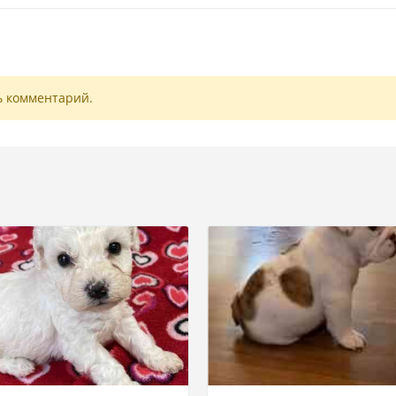
ь комментарий.