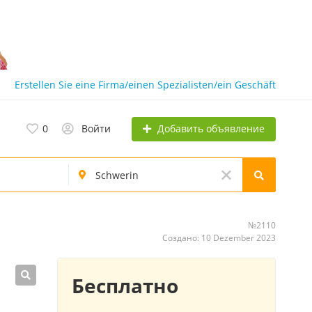
Erstellen Sie eine Firma/einen Spezialisten/ein Geschäft
Добавить объявление
0
Войти
№2110
Создано: 10 Dezember 2023
Бесплатно