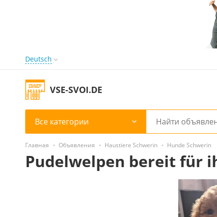
Deutsch
VSE-SVOI.DE
Все категории
Главная
Объявления
Haustiere Schwerin
Hunde Schwerin
Pudelwelpen bereit für 