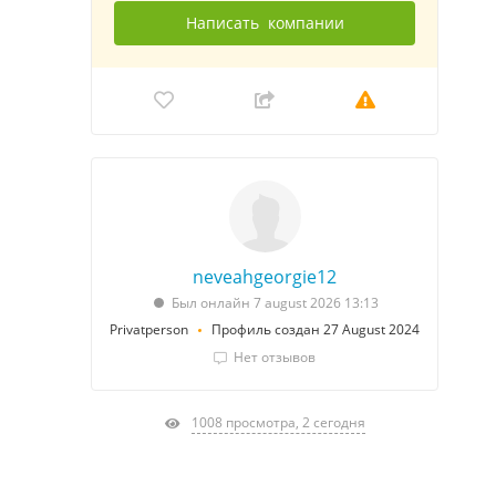
Написать
компании
neveahgeorgie12
Был онлайн 7 august 2026 13:13
Privatperson
Профиль создан 27 August 2024
Нет отзывов
1008 просмотра, 2 сегодня