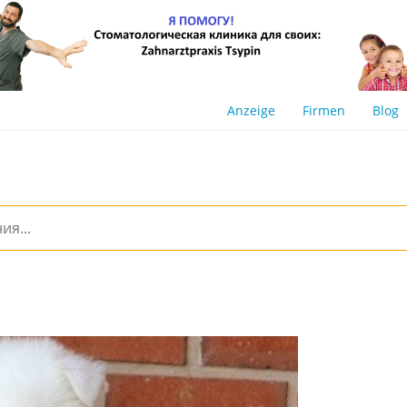
Anzeige
Firmen
Blog