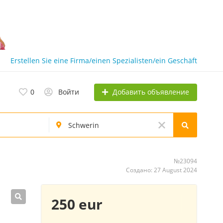
Erstellen Sie eine Firma/einen Spezialisten/ein Geschäft
Добавить объявление
0
Войти
№23094
Создано: 27 August 2024
250 eur